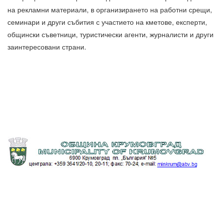
на рекламни материали, в организирането на работни срещи,
семинари и други събития с участието на кметове, експерти,
общински съветници, туристически агенти, журналисти и други
заинтересовани страни.