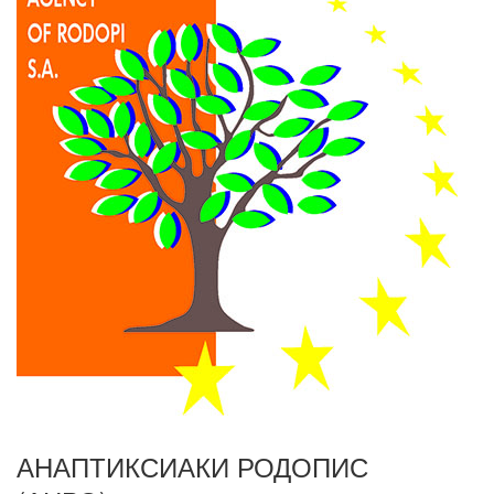
АНАПТИКСИАКИ РОДОПИС