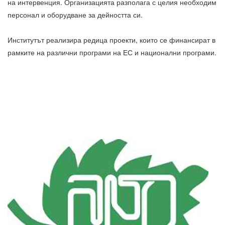
на интервенция. Организацията разполага с целия необходим
персонал и оборудване за дейността си.
Институтът реализира редица проекти, които се финансират в
рамките на различни програми на ЕС и национални програми.