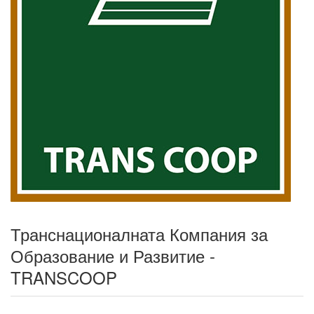
Транснационалната Компания за
Образование и Развитие -
TRANSCOOP